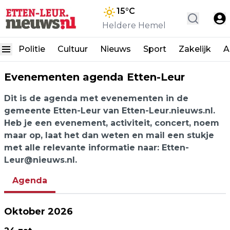
15
°C
Heldere Hemel
Politie
Cultuur
Nieuws
Sport
Zakelijk
A
Evenementen agenda Etten-Leur
Dit is de agenda met evenementen in de
gemeente Etten-Leur van Etten-Leur.nieuws.nl.
Heb je een evenement, activiteit, concert, noem
maar op, laat het dan weten en mail een stukje
met alle relevante informatie naar:
Etten-
Leur@nieuws.nl
.
Agenda
Oktober 2026