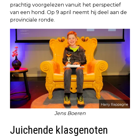
prachtig voorgelezen vanuit het perspectief
van een hond. Op 9 april neemt hij deel aan de
provinciale ronde.
Harry Rappagne
Jens Boeren
Juichende klasgenoten