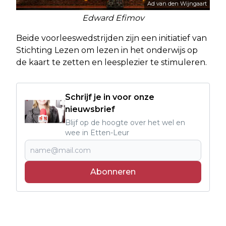
Ad van den Wijngaart
Edward Efimov
Beide voorleeswedstrijden zijn een initiatief van
Stichting Lezen om lezen in het onderwijs op
de kaart te zetten en leesplezier te stimuleren.
Schrijf je in voor onze
nieuwsbrief
Blijf op de hoogte over het wel en
wee in Etten-Leur
Abonneren