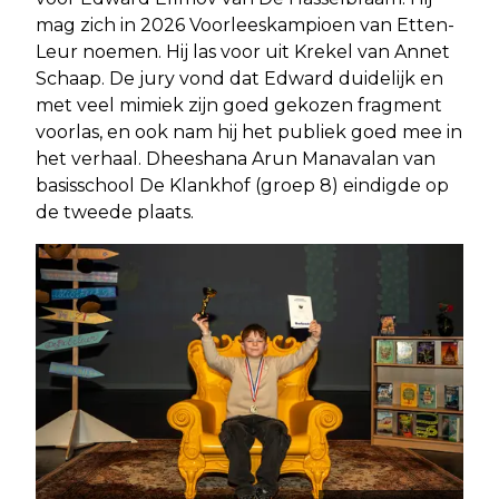
mag zich in 2026 Voorleeskampioen van Etten-
Leur noemen. Hij las voor uit Krekel van Annet
Schaap. De jury vond dat Edward duidelijk en
met veel mimiek zijn goed gekozen fragment
voorlas, en ook nam hij het publiek goed mee in
het verhaal. Dheeshana Arun Manavalan van
basisschool De Klankhof (groep 8) eindigde op
de tweede plaats.