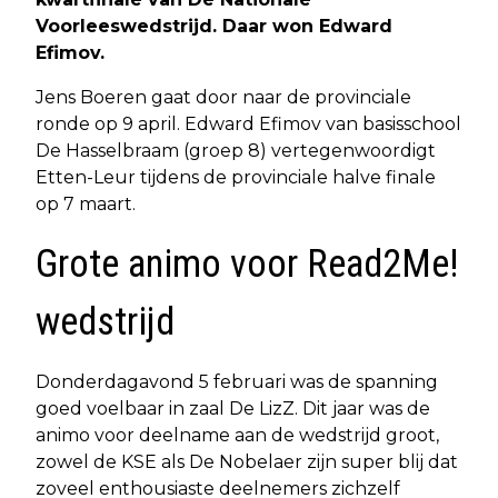
Voorleeswedstrijd. Daar won Edward
Efimov.
Jens Boeren gaat door naar de provinciale
ronde op 9 april. Edward Efimov van basisschool
De Hasselbraam (groep 8) vertegenwoordigt
Etten-Leur tijdens de provinciale halve finale
op 7 maart.
Grote animo voor Read2Me!
wedstrijd
Donderdagavond 5 februari was de spanning
goed voelbaar in zaal De LizZ. Dit jaar was de
animo voor deelname aan de wedstrijd groot,
zowel de KSE als De Nobelaer zijn super blij dat
zoveel enthousiaste deelnemers zichzelf