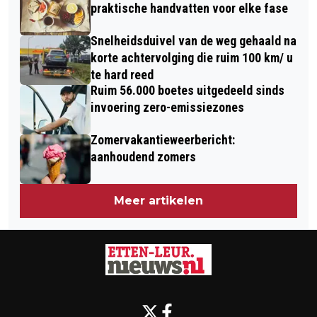
praktische handvatten voor elke fase
Snelheidsduivel van de weg gehaald na
korte achtervolging die ruim 100 km/ u
te hard reed
Ruim 56.000 boetes uitgedeeld sinds
invoering zero-emissiezones
Zomervakantieweerbericht:
aanhoudend zomers
Meer artikelen