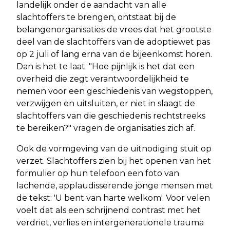
landelijk onder de aandacht van alle
slachtoffers te brengen, ontstaat bij de
belangenorganisaties de vrees dat het grootste
deel van de slachtoffers van de adoptiewet pas
op 2 juli of lang erna van de bijeenkomst horen.
Dan is het te laat. "Hoe pijnlijk is het dat een
overheid die zegt verantwoordelijkheid te
nemen voor een geschiedenis van wegstoppen,
verzwijgen en uitsluiten, er niet in slaagt de
slachtoffers van die geschiedenis rechtstreeks
te bereiken?" vragen de organisaties zich af.
Ook de vormgeving van de uitnodiging stuit op
verzet. Slachtoffers zien bij het openen van het
formulier op hun telefoon een foto van
lachende, applaudisserende jonge mensen met
de tekst: 'U bent van harte welkom'. Voor velen
voelt dat als een schrijnend contrast met het
verdriet, verlies en intergenerationele trauma