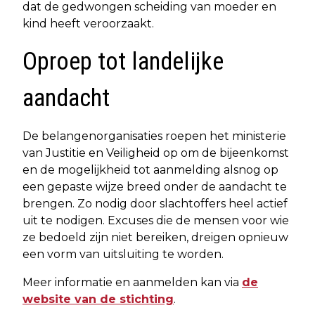
dat de gedwongen scheiding van moeder en
kind heeft veroorzaakt.
Oproep tot landelijke
aandacht
De belangenorganisaties roepen het ministerie
van Justitie en Veiligheid op om de bijeenkomst
en de mogelijkheid tot aanmelding alsnog op
een gepaste wijze breed onder de aandacht te
brengen. Zo nodig door slachtoffers heel actief
uit te nodigen. Excuses die de mensen voor wie
ze bedoeld zijn niet bereiken, dreigen opnieuw
een vorm van uitsluiting te worden.
Meer informatie en aanmelden kan via
de
website van de stichting
.