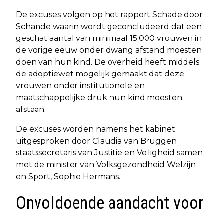
De excuses volgen op het rapport Schade door
Schande waarin wordt geconcludeerd dat een
geschat aantal van minimaal 15.000 vrouwen in
de vorige eeuw onder dwang afstand moesten
doen van hun kind. De overheid heeft middels
de adoptiewet mogelijk gemaakt dat deze
vrouwen onder institutionele en
maatschappelijke druk hun kind moesten
afstaan.
De excuses worden namens het kabinet
uitgesproken door Claudia van Bruggen
staatssecretaris van Justitie en Veiligheid samen
met de minister van Volksgezondheid Welzijn
en Sport, Sophie Hermans.
Onvoldoende aandacht voor