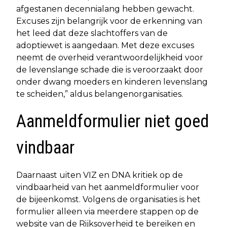
afgestanen decennialang hebben gewacht.
Excuses zijn belangrijk voor de erkenning van
het leed dat deze slachtoffers van de
adoptiewet is aangedaan. Met deze excuses
neemt de overheid verantwoordelijkheid voor
de levenslange schade die is veroorzaakt door
onder dwang moeders en kinderen levenslang
te scheiden,” aldus belangenorganisaties.
Aanmeldformulier niet goed
vindbaar
Daarnaast uiten VIZ en DNA kritiek op de
vindbaarheid van het aanmeldformulier voor
de bijeenkomst. Volgens de organisaties is het
formulier alleen via meerdere stappen op de
website van de Rijksoverheid te bereiken en