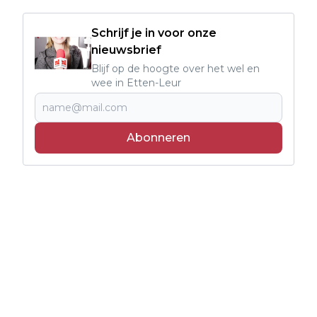
Schrijf je in voor onze
nieuwsbrief
Blijf op de hoogte over het wel en
wee in Etten-Leur
Abonneren