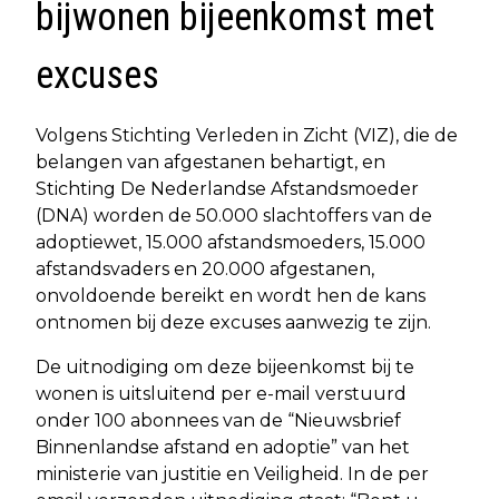
bijwonen bijeenkomst met
excuses
Volgens Stichting Verleden in Zicht (VIZ), die de
belangen van afgestanen behartigt, en
Stichting De Nederlandse Afstandsmoeder
(DNA) worden de 50.000 slachtoffers van de
adoptiewet, 15.000 afstandsmoeders, 15.000
afstandsvaders en 20.000 afgestanen,
onvoldoende bereikt en wordt hen de kans
ontnomen bij deze excuses aanwezig te zijn.
De uitnodiging om deze bijeenkomst bij te
wonen is uitsluitend per e-mail verstuurd
onder 100 abonnees van de “Nieuwsbrief
Binnenlandse afstand en adoptie” van het
ministerie van justitie en Veiligheid. In de per