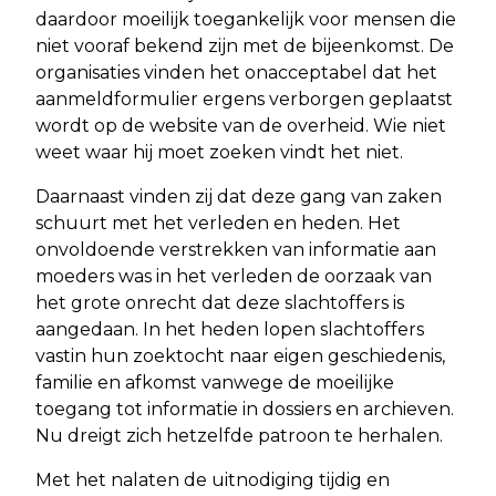
daardoor moeilijk toegankelijk voor mensen die
niet vooraf bekend zijn met de bijeenkomst. De
organisaties vinden het onacceptabel dat het
aanmeldformulier ergens verborgen geplaatst
wordt op de website van de overheid. Wie niet
weet waar hij moet zoeken vindt het niet.
Daarnaast vinden zij dat deze gang van zaken
schuurt met het verleden en heden. Het
onvoldoende verstrekken van informatie aan
moeders was in het verleden de oorzaak van
het grote onrecht dat deze slachtoffers is
aangedaan. In het heden lopen slachtoffers
vastin hun zoektocht naar eigen geschiedenis,
familie en afkomst vanwege de moeilijke
toegang tot informatie in dossiers en archieven.
Nu dreigt zich hetzelfde patroon te herhalen.
Met het nalaten de uitnodiging tijdig en