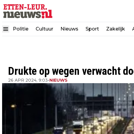
Politie
Cultuur
Nieuws
Sport
Zakelijk
Drukte op wegen verwacht do
26 APR 2024, 9:03
•
NIEUWS