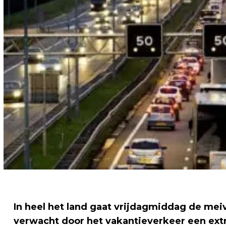
In heel het land gaat vrijdagmiddag de mei
verwacht door het vakantieverkeer een ext