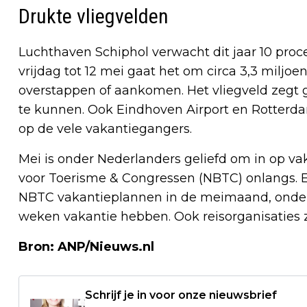
Drukte vliegvelden
Luchthaven Schiphol verwacht dit jaar 10 proc
vrijdag tot 12 mei gaat het om circa 3,3 miljo
overstappen of aankomen. Het vliegveld zegt
te kunnen. Ook Eindhoven Airport en Rotterda
op de vele vakantiegangers.
Mei is onder Nederlanders geliefd om in op v
voor Toerisme & Congressen (NBTC) onlangs. E
NBTC vakantieplannen in de meimaand, onder
weken vakantie hebben. Ook reisorganisaties 
Bron: ANP/Nieuws.nl
Schrijf je in voor onze nieuwsbrief