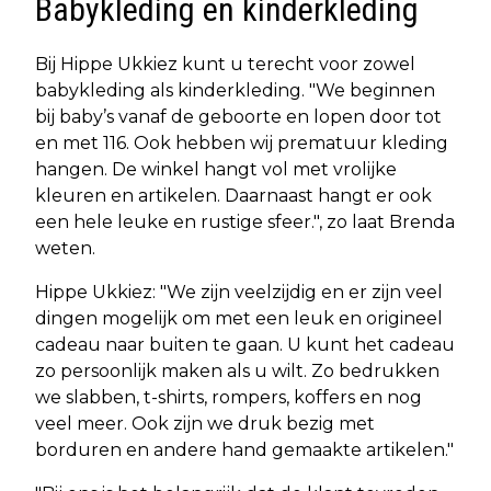
Babykleding en kinderkleding
Bij Hippe Ukkiez kunt u terecht voor zowel
babykleding als kinderkleding. "We beginnen
bij baby’s vanaf de geboorte en lopen door tot
en met 116. Ook hebben wij prematuur kleding
hangen. De winkel hangt vol met vrolijke
kleuren en artikelen. Daarnaast hangt er ook
een hele leuke en rustige sfeer.", zo laat Brenda
weten.
Hippe Ukkiez: "We zijn veelzijdig en er zijn veel
dingen mogelijk om met een leuk en origineel
cadeau naar buiten te gaan. U kunt het cadeau
zo persoonlijk maken als u wilt. Zo bedrukken
we slabben, t-shirts, rompers, koffers en nog
veel meer. Ook zijn we druk bezig met
borduren en andere hand gemaakte artikelen."