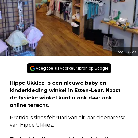
Hippe Ukkiez
Voeg toe als voorkeursbron op Google
Hippe Ukkiez is een nieuwe baby en
kinderkleding winkel in Etten-Leur. Naast
de fysieke winkel kunt u ook daar ook
online terecht.
Brenda is sinds februari van dit jaar eigenaresse
van Hippe Ukkiez.