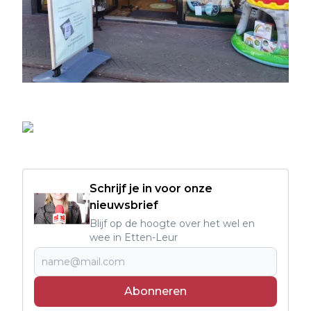
Schrijf je in voor onze
nieuwsbrief
Blijf op de hoogte over het wel en
wee in Etten-Leur
Abonneren