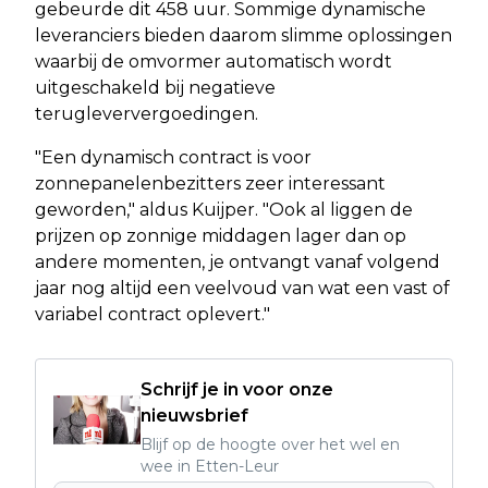
gebeurde dit 458 uur. Sommige dynamische
leveranciers bieden daarom slimme oplossingen
waarbij de omvormer automatisch wordt
uitgeschakeld bij negatieve
terugleververgoedingen.
"Een dynamisch contract is voor
zonnepanelenbezitters zeer interessant
geworden," aldus Kuijper. "Ook al liggen de
prijzen op zonnige middagen lager dan op
andere momenten, je ontvangt vanaf volgend
jaar nog altijd een veelvoud van wat een vast of
variabel contract oplevert."
Schrijf je in voor onze
nieuwsbrief
Blijf op de hoogte over het wel en
wee in Etten-Leur