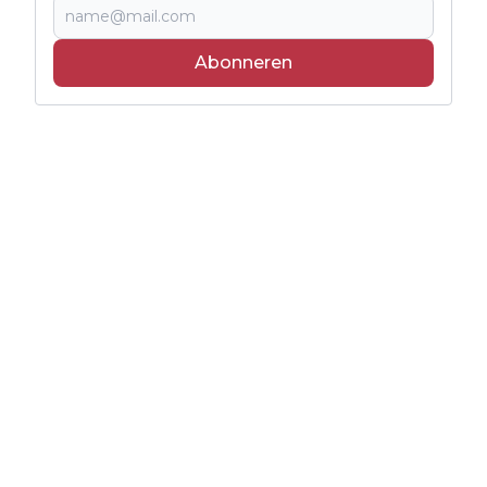
Abonneren