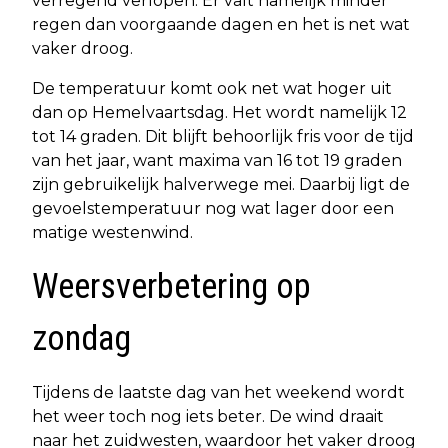
verregend verlopen. Er valt namelijk minder
regen dan voorgaande dagen en het is net wat
vaker droog.
De temperatuur komt ook net wat hoger uit
dan op Hemelvaartsdag. Het wordt namelijk 12
tot 14 graden. Dit blijft behoorlijk fris voor de tijd
van het jaar, want maxima van 16 tot 19 graden
zijn gebruikelijk halverwege mei. Daarbij ligt de
gevoelstemperatuur nog wat lager door een
matige westenwind.
Weersverbetering op
zondag
Tijdens de laatste dag van het weekend wordt
het weer toch nog iets beter. De wind draait
naar het zuidwesten, waardoor het vaker droog