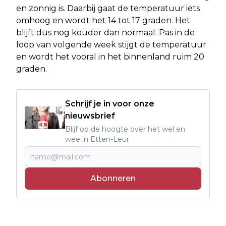
en zonnig is. Daarbij gaat de temperatuur iets
omhoog en wordt het 14 tot 17 graden. Het
blijft dus nog kouder dan normaal. Pas in de
loop van volgende week stijgt de temperatuur
en wordt het vooral in het binnenland ruim 20
graden.
Schrijf je in voor onze
nieuwsbrief
Blijf op de hoogte over het wel en
wee in Etten-Leur
Abonneren