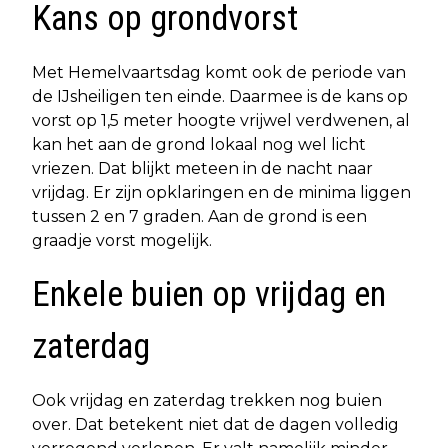
Kans op grondvorst
Met Hemelvaartsdag komt ook de periode van
de IJsheiligen ten einde. Daarmee is de kans op
vorst op 1,5 meter hoogte vrijwel verdwenen, al
kan het aan de grond lokaal nog wel licht
vriezen. Dat blijkt meteen in de nacht naar
vrijdag. Er zijn opklaringen en de minima liggen
tussen 2 en 7 graden. Aan de grond is een
graadje vorst mogelijk.
Enkele buien op vrijdag en
zaterdag
Ook vrijdag en zaterdag trekken nog buien
over. Dat betekent niet dat de dagen volledig