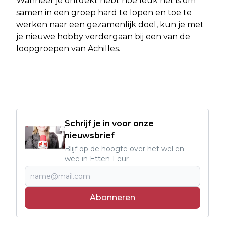
Wanneer je ontdekt hebt hoe leuk het is om
samen in een groep hard te lopen en toe te
werken naar een gezamenlijk doel, kun je met
je nieuwe hobby verdergaan bij een van de
loopgroepen van Achilles.
Schrijf je in voor onze
nieuwsbrief
Blijf op de hoogte over het wel en
wee in Etten-Leur
Abonneren