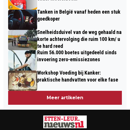
Tanken in België vanaf heden een stuk
goedkoper
Snelheidsduivel van de weg gehaald na
korte achtervolging die ruim 100 km/ u
te hard reed
Ruim 56.000 boetes uitgedeeld sinds
invoering zero-emissiezones
Workshop Voeding bij Kanker:
praktische handvatten voor elke fase
Meer artikelen