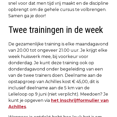
snel voor dat men tijd vrij maakt en de discipline
opbrengt om de gehele cursus te volbrengen.
Samen ga je door!
Twee trainingen in de week
De gezamenlijke training is elke maandagavond
van 20.00 tot ongeveer 21.00 uur. Je krijgt elke
week huiswerk mee, bij voorkeur voor
donderdag. Je kunt deze training ook op
donderdagavond onder begeleiding van een
van de twee trainers doen. Deelname aan de
opstapgroep van Achilles kost € 45,00, dit is
inclusief deelname aan de 5 km van de
Lelieloop op 9 juni (niet verplicht). Meedoen? Je
kunt je opgeven via
het inschrijfformulier van
Achilles
.