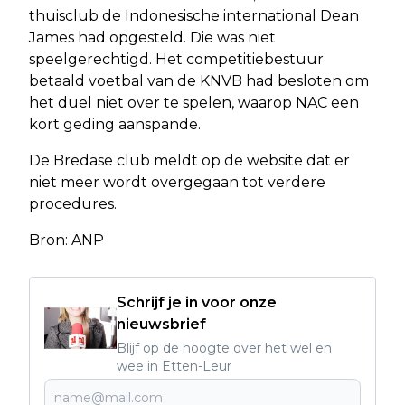
thuisclub de Indonesische international Dean
James had opgesteld. Die was niet
speelgerechtigd. Het competitiebestuur
betaald voetbal van de KNVB had besloten om
het duel niet over te spelen, waarop NAC een
kort geding aanspande.
De Bredase club meldt op de website dat er
niet meer wordt overgegaan tot verdere
procedures.
Bron: ANP
Schrijf je in voor onze
nieuwsbrief
Blijf op de hoogte over het wel en
wee in Etten-Leur