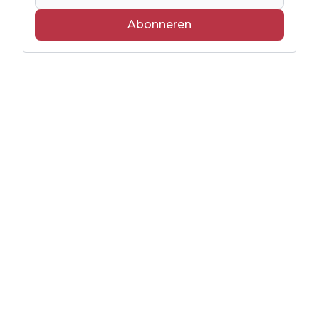
Abonneren