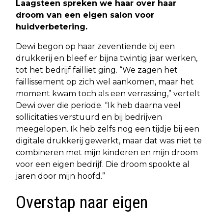
Laagsteen spreken we haar over haar
droom van een eigen salon voor
huidverbetering.
Dewi begon op haar zeventiende bij een
drukkerij en bleef er bijna twintig jaar werken,
tot het bedrijf failliet ging. “We zagen het
faillissement op zich wel aankomen, maar het
moment kwam toch als een verrassing,” vertelt
Dewi over die periode. “Ik heb daarna veel
sollicitaties verstuurd en bij bedrijven
meegelopen. Ik heb zelfs nog een tijdje bij een
digitale drukkerij gewerkt, maar dat was niet te
combineren met mijn kinderen en mijn droom
voor een eigen bedrijf. Die droom spookte al
jaren door mijn hoofd.”
Overstap naar eigen