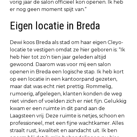
vorig jaar de salon officieel kon openen. Ik heb
er nog geen moment spijt van.”
Eigen locatie in Breda
Dewi koos Breda als stad om haar eigen Cleyo-
locatie te vestigen omdat ze hier geboren is: “Ik
heb hier tot zo’n tien jaar geleden altijd
gewoond. Daarom was voor mij een salon
openen in Breda een logische stap. Ik heb kort
op een locatie in een kantoorpand gezeten,
maar dat was echt niet prettig. Rommelig,
rumoerig, afgelegen, klanten konden de weg
niet vinden of voelden zich er niet fijn. Gelukkig
kwam er een ruimte in dit pand aan de
Laagsteen vrij. Deze ruimte is netjes, schoon en
professioneel, met een fijne wachtkamer. Alles
straalt rust, kwaliteit en aandacht uit. Ik ben