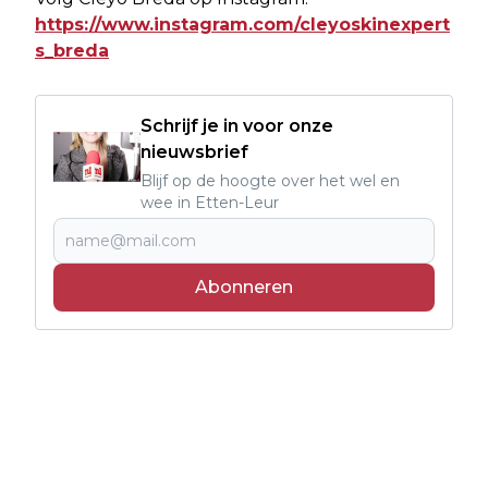
https://www.instagram.com/cleyoskinexpert
s_breda
Schrijf je in voor onze
nieuwsbrief
Blijf op de hoogte over het wel en
wee in Etten-Leur
Abonneren