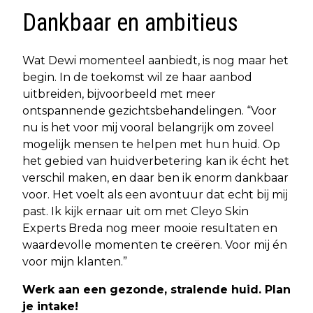
Dankbaar en ambitieus
Wat Dewi momenteel aanbiedt, is nog maar het
begin. In de toekomst wil ze haar aanbod
uitbreiden, bijvoorbeeld met meer
ontspannende gezichtsbehandelingen. “Voor
nu is het voor mij vooral belangrijk om zoveel
mogelijk mensen te helpen met hun huid. Op
het gebied van huidverbetering kan ik écht het
verschil maken, en daar ben ik enorm dankbaar
voor. Het voelt als een avontuur dat echt bij mij
past. Ik kijk ernaar uit om met Cleyo Skin
Experts Breda nog meer mooie resultaten en
waardevolle momenten te creëren. Voor mij én
voor mijn klanten.”
Werk aan een gezonde, stralende huid. Plan
je intake!