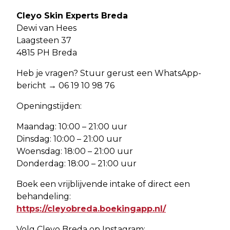
Cleyo Skin Experts Breda
Dewi van Hees
Laagsteen 37
4815 PH Breda
Heb je vragen? Stuur gerust een WhatsApp-
bericht → 06 19 10 98 76
Openingstijden:
Maandag: 10:00 – 21:00 uur
Dinsdag: 10:00 – 21:00 uur
Woensdag: 18:00 – 21:00 uur
Donderdag: 18:00 – 21:00 uur
Boek een vrijblijvende intake of direct een
behandeling:
https://cleyobreda.boekingapp.nl/
Volg Cleyo Breda op Instagram: