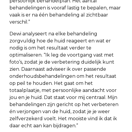
persoonlijk behandelplan. Het aantal
behandelingen is vooraf lastig te bepalen, maar
vaak is er na één behandeling al zichtbaar
verschil.”
Dewi analyseert na elke behandeling
zorgvuldig hoe de huid reageert en wat er
nodig is om het resultaat verder te
optimaliseren. “Ik leg de voortgang vast met
foto’s, zodat je de verbetering duidelijk kunt
zien. Daarnaast adviseer ik over passende
onderhoudsbehandelingen om het resultaat
op peil te houden. Het gaat om het
totaalplaatje, met persoonlijke aandacht voor
jou en je huid. Dat staat voor mij centraal. Mijn
behandelingen zijn gericht op het verbeteren
én verjongen van de huid, zodat je je weer
zelfverzekerd voelt. Het mooiste vind ik dat ik
daar echt aan kan bijdragen.”