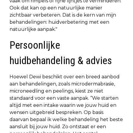
vaak om rimpels of fijne lijntjes te verminderen.
Ook dat kan op een natuurlijke manier
zichtbaar verbeteren. Dat is de kern van mijn
behandelingen: huidverbetering met een
natuurlijke aanpak."
Persoonlijke
huidbehandeling & advies
Hoewel Dewi beschikt over een breed aanbod
aan behandelingen, zoals microdermabrasie,
microneedling en peelings, kiest ze niet
standaard voor een vaste aanpak. “We starten
altijd met een intake waarin we jouw huid en
wensen uitgebreid bespreken. Op basis
daarvan bepaal ik welke behandeling het beste
aansluit bij jouw huid. Zo ontstaat er een