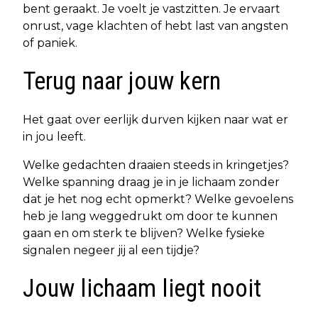
bent geraakt. Je voelt je vastzitten. Je ervaart
onrust, vage klachten of hebt last van angsten
of paniek.
Terug naar jouw kern
Het gaat over eerlijk durven kijken naar wat er
in jou leeft.
Welke gedachten draaien steeds in kringetjes?
Welke spanning draag je in je lichaam zonder
dat je het nog echt opmerkt? Welke gevoelens
heb je lang weggedrukt om door te kunnen
gaan en om sterk te blijven? Welke fysieke
signalen negeer jij al een tijdje?
Jouw lichaam liegt nooit