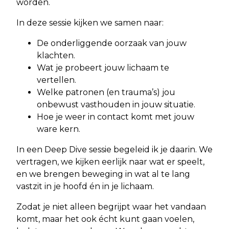
worden.
In deze sessie kijken we samen naar:
De onderliggende oorzaak van jouw
klachten.
Wat je probeert jouw lichaam te
vertellen.
Welke patronen (en trauma’s) jou
onbewust vasthouden in jouw situatie.
Hoe je weer in contact komt met jouw
ware kern.
In een Deep Dive sessie begeleid ik je daarin. We
vertragen, we kijken eerlijk naar wat er speelt,
en we brengen beweging in wat al te lang
vastzit in je hoofd én in je lichaam.
Zodat je niet alleen begrijpt waar het vandaan
komt, maar het ook écht kunt gaan voelen,