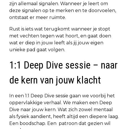
zijn allemaal signalen. Wanneer je leert om
deze signalen op te merken en te doorvoelen,
ontstaat er meer ruimte.
Rust is iets wat terugkomt wanneer je stopt
met vechten tegen wat hoort, en gaat doen
wat er diep in jouw leeft als jij jouw eigen
unieke pad gaat volgen.
1:1 Deep Dive sessie – naar
de kern van jouw klacht
In een 1:1 Deep Dive sessie gaan we voorbij het
oppervlakkige verhaal. We maken een Deep
Dive naar jouw kern. Wat zich zowel mentaal
als fysiek aandient, heeft altijd een diepere laag.
Een boodschap. Een patroon dat gezien wil