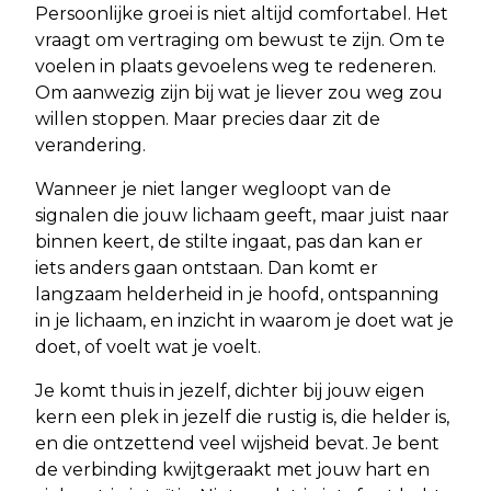
Persoonlijke groei is niet altijd comfortabel. Het
vraagt om vertraging om bewust te zijn. Om te
voelen in plaats gevoelens weg te redeneren.
Om aanwezig zijn bij wat je liever zou weg zou
willen stoppen. Maar precies daar zit de
verandering.
Wanneer je niet langer wegloopt van de
signalen die jouw lichaam geeft, maar juist naar
binnen keert, de stilte ingaat, pas dan kan er
iets anders gaan ontstaan. Dan komt er
langzaam helderheid in je hoofd, ontspanning
in je lichaam, en inzicht in waarom je doet wat je
doet, of voelt wat je voelt.
Je komt thuis in jezelf, dichter bij jouw eigen
kern een plek in jezelf die rustig is, die helder is,
en die ontzettend veel wijsheid bevat. Je bent
de verbinding kwijtgeraakt met jouw hart en