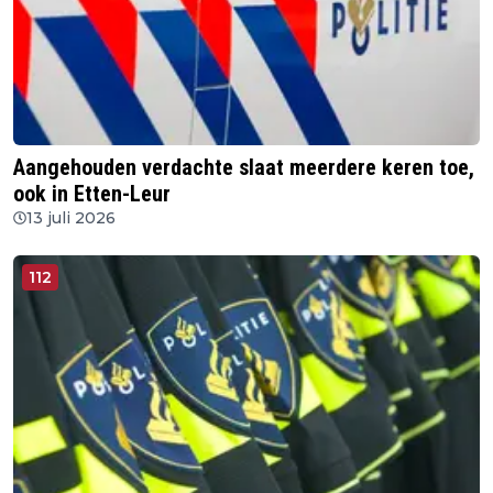
Aangehouden verdachte slaat meerdere keren toe,
ook in Etten-Leur
13 juli 2026
112