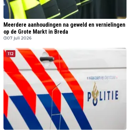
Meerdere aanhoudingen na geweld en vernielingen
op de Grote Markt in Breda
07 juli 2026
112