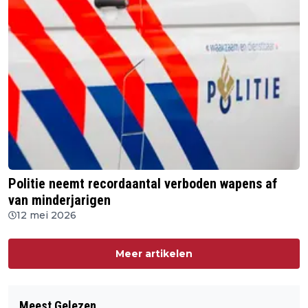
Politie neemt recordaantal verboden wapens af
van minderjarigen
12 mei 2026
Meer artikelen
Meest Gelezen