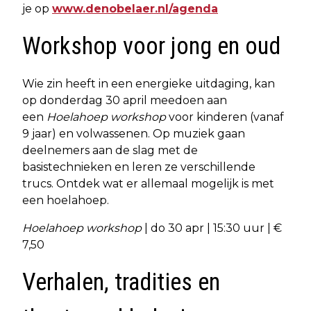
je op
www.denobelaer.nl/agenda
Workshop voor jong en oud
Wie zin heeft in een energieke uitdaging, kan
op donderdag 30 april meedoen aan
een
Hoelahoep workshop
voor kinderen (vanaf
9 jaar) en volwassenen. Op muziek gaan
deelnemers aan de slag met de
basistechnieken en leren ze verschillende
trucs. Ontdek wat er allemaal mogelijk is met
een hoelahoep.
Hoelahoep workshop
| do 30 apr | 15:30 uur | €
7,50
Verhalen, tradities en