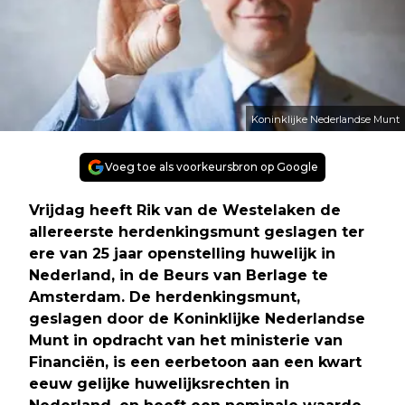
Koninklijke Nederlandse Munt
Voeg toe als voorkeursbron op Google
Vrijdag heeft Rik van de Westelaken de
allereerste herdenkingsmunt geslagen ter
ere van 25 jaar openstelling huwelijk in
Nederland, in de Beurs van Berlage te
Amsterdam. De herdenkingsmunt,
geslagen door de Koninklijke Nederlandse
Munt in opdracht van het ministerie van
Financiën, is een eerbetoon aan een kwart
eeuw gelijke huwelijksrechten in