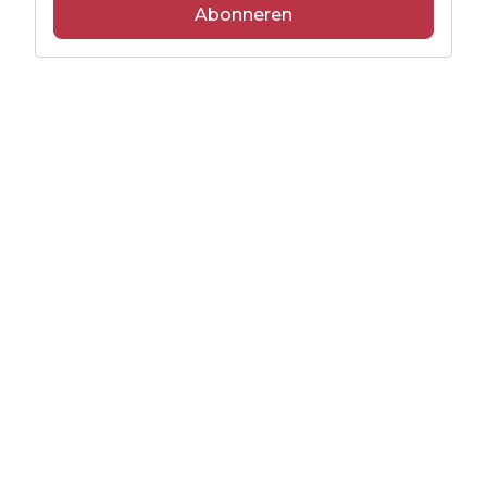
Abonneren