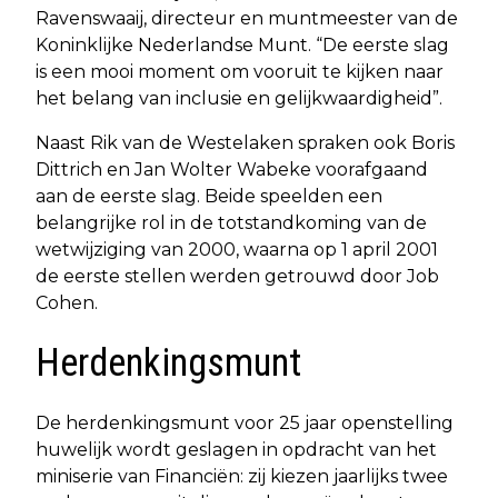
Ravenswaaij, directeur en muntmeester van de
Koninklijke Nederlandse Munt. “De eerste slag
is een mooi moment om vooruit te kijken naar
het belang van inclusie en gelijkwaardigheid”.
Naast Rik van de Westelaken spraken ook Boris
Dittrich en Jan Wolter Wabeke voorafgaand
aan de eerste slag. Beide speelden een
belangrijke rol in de totstandkoming van de
wetwijziging van 2000, waarna op 1 april 2001
de eerste stellen werden getrouwd door Job
Cohen.
Herdenkingsmunt
De herdenkingsmunt voor 25 jaar openstelling
huwelijk wordt geslagen in opdracht van het
miniserie van Financiën: zij kiezen jaarlijks twee