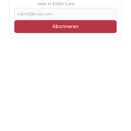
wee in Etten-Leur
Abonneren