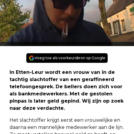
Voeg toe als voorkeursbron op Google
In Etten-Leur wordt een vrouw van in de
tachtig slachtoffer van een geraffineerd
telefoongesprek. De bellers doen zich voor
als bankmedewerkers. Met de gestolen
pinpas is later geld gepind. Wij zijn op zoek
naar deze verdachte.
Het slachtoffer krijgt eerst een vrouwelijke en
daarna een mannelijke medewerker aan de lijn.