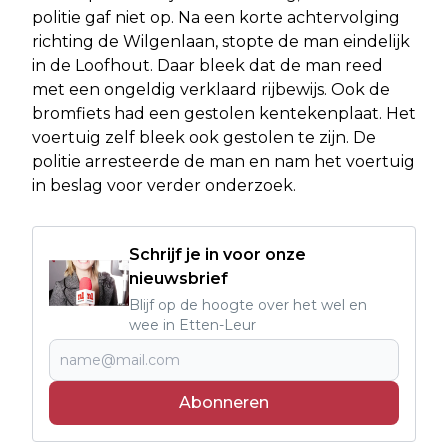
politie gaf niet op. Na een korte achtervolging
richting de Wilgenlaan, stopte de man eindelijk
in de Loofhout. Daar bleek dat de man reed
met een ongeldig verklaard rijbewijs. Ook de
bromfiets had een gestolen kentekenplaat. Het
voertuig zelf bleek ook gestolen te zijn. De
politie arresteerde de man en nam het voertuig
in beslag voor verder onderzoek.
Schrijf je in voor onze
nieuwsbrief
Blijf op de hoogte over het wel en
wee in Etten-Leur
Abonneren